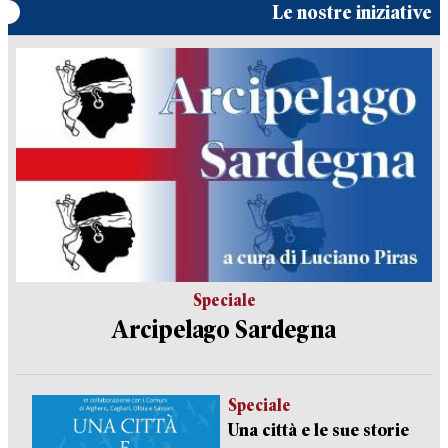
Le nostre iniziative
Speciale
Arcipelago Sardegna
Speciale
Una città e le sue storie