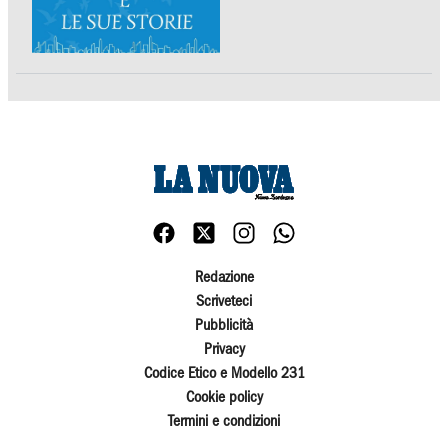
Redazione
Scriveteci
Pubblicità
Privacy
Codice Etico e Modello 231
Cookie policy
Termini e condizioni