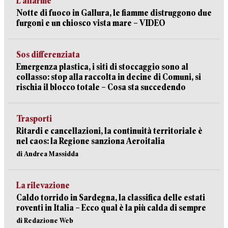
L’allarme
Notte di fuoco in Gallura, le fiamme distruggono due
furgoni e un chiosco vista mare – VIDEO
Sos differenziata
Emergenza plastica, i siti di stoccaggio sono al
collasso: stop alla raccolta in decine di Comuni, si
rischia il blocco totale – Cosa sta succedendo
Trasporti
Ritardi e cancellazioni, la continuità territoriale è
nel caos: la Regione sanziona Aeroitalia
di Andrea Massidda
La rilevazione
Caldo torrido in Sardegna, la classifica delle estati
roventi in Italia – Ecco qual è la più calda di sempre
di Redazione Web