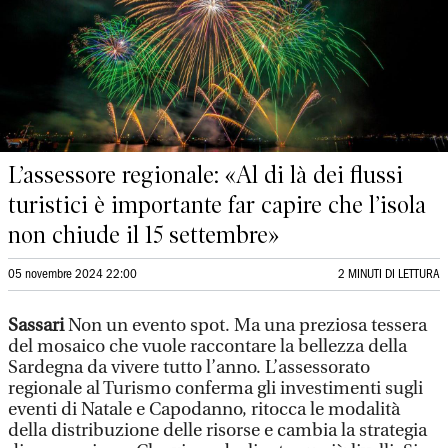
L’assessore regionale: «Al di là dei flussi
turistici è importante far capire che l’isola
non chiude il 15 settembre»
05 novembre 2024 22:00
2 MINUTI DI LETTURA
Sassari
Non un evento spot. Ma una preziosa tessera
del mosaico che vuole raccontare la bellezza della
Sardegna da vivere tutto l’anno. L’assessorato
regionale al Turismo conferma gli investimenti sugli
eventi di Natale e Capodanno, ritocca le modalità
della distribuzione delle risorse e cambia la strategia