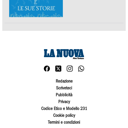
Redazione
Scriveteci
Pubblicità
Privacy
Codice Etico e Modello 231
Cookie policy
Termini e condizioni