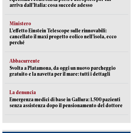
arriva dall’Italia: cosa succede adesso
Ministero
L’effetto Einstein Telescope sulle rinnovabili:
cancellato il maxi progetto eolico nell’isola, ecco
perché
Abbacurrente
Svolta a Platamona, da oggi un nuovo parcheggio
gratuito e la navetta per il mare: tutti i dettagli
La denuncia
Emergenza medici di base in Gallura: 1.500 pazienti
senza assistenza dopo il pensionamento del dottore