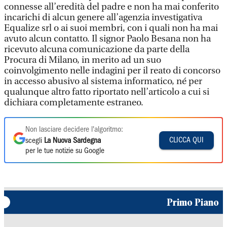
connesse all’eredità del padre e non ha mai conferito
incarichi di alcun genere all’agenzia investigativa
Equalize srl o ai suoi membri, con i quali non ha mai
avuto alcun contatto. Il signor Paolo Besana non ha
ricevuto alcuna comunicazione da parte della
Procura di Milano, in merito ad un suo
coinvolgimento nelle indagini per il reato di concorso
in accesso abusivo al sistema informatico, né per
qualunque altro fatto riportato nell’articolo a cui si
dichiara completamente estraneo.
Non lasciare decidere l'algoritmo:
CLICCA QUI
scegli
La Nuova Sardegna
per le tue notizie su Google
Primo Piano