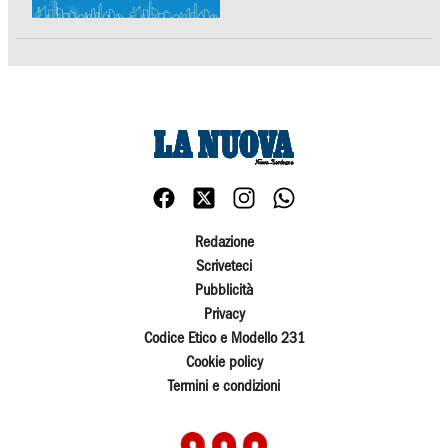
Redazione
Scriveteci
Pubblicità
Privacy
Codice Etico e Modello 231
Cookie policy
Termini e condizioni