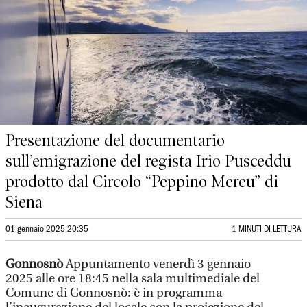
Presentazione del documentario
sull’emigrazione del regista Irio Pusceddu
prodotto dal Circolo “Peppino Mereu” di
Siena
01 gennaio 2025 20:35
1 MINUTI DI LETTURA
Gonnosnò
Appuntamento venerdì 3 gennaio
2025 alle ore 18:45 nella sala multimediale del
Comune di Gonnosnò: è in programma