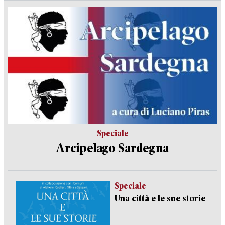
Speciale
Arcipelago Sardegna
Speciale
Una città e le sue storie