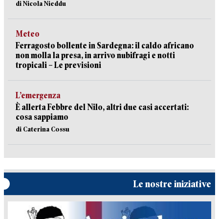
di Nicola Nieddu
Meteo
Ferragosto bollente in Sardegna: il caldo africano
non molla la presa, in arrivo nubifragi e notti
tropicali – Le previsioni
L’emergenza
È allerta Febbre del Nilo, altri due casi accertati:
cosa sappiamo
di Caterina Cossu
Le nostre iniziative