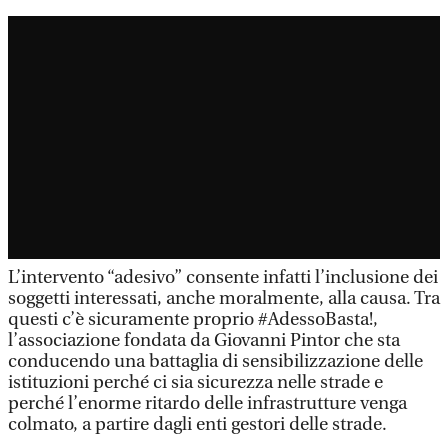
L’intervento “adesivo” consente infatti l’inclusione dei
soggetti interessati, anche moralmente, alla causa. Tra
questi c’è sicuramente proprio #AdessoBasta!,
l’associazione fondata da Giovanni Pintor che sta
conducendo una battaglia di sensibilizzazione delle
istituzioni perché ci sia sicurezza nelle strade e
perché l’enorme ritardo delle infrastrutture venga
colmato, a partire dagli enti gestori delle strade.