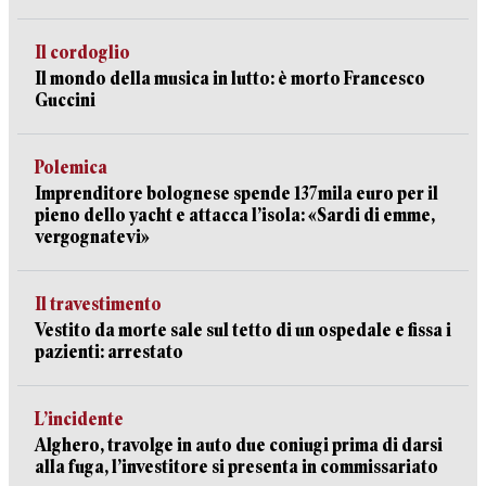
Il cordoglio
Il mondo della musica in lutto: è morto Francesco
Guccini
Polemica
Imprenditore bolognese spende 137mila euro per il
pieno dello yacht e attacca l’isola: «Sardi di emme,
vergognatevi»
Il travestimento
Vestito da morte sale sul tetto di un ospedale e fissa i
pazienti: arrestato
L’incidente
Alghero, travolge in auto due coniugi prima di darsi
alla fuga, l’investitore si presenta in commissariato