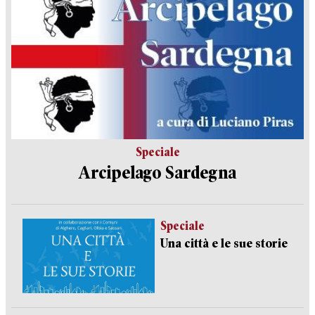
Speciale
Arcipelago Sardegna
Speciale
Una città e le sue storie