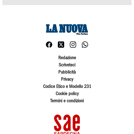
Redazione
Scriveteci
Pubblicità
Privacy
Codice Etico e Modello 231
Cookie policy
Termini e condizioni