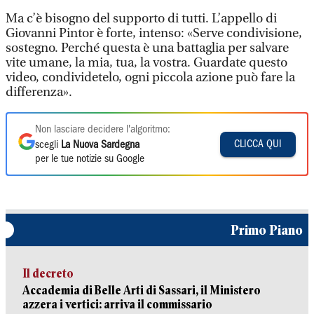
Ma c’è bisogno del supporto di tutti. L’appello di
Giovanni Pintor è forte, intenso: «Serve condivisione,
sostegno. Perché questa è una battaglia per salvare
vite umane, la mia, tua, la vostra. Guardate questo
video, condividetelo, ogni piccola azione può fare la
differenza».
Non lasciare decidere l'algoritmo:
CLICCA QUI
scegli
La Nuova Sardegna
per le tue notizie su Google
Primo Piano
Il decreto
Accademia di Belle Arti di Sassari, il Ministero
azzera i vertici: arriva il commissario