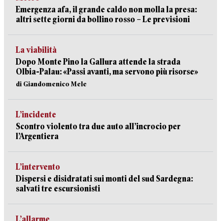
Emergenza afa, il grande caldo non molla la presa:
altri sette giorni da bollino rosso – Le previsioni
La viabilità
Dopo Monte Pino la Gallura attende la strada
Olbia-Palau: «Passi avanti, ma servono più risorse»
di Giandomenico Mele
L’incidente
Scontro violento tra due auto all’incrocio per
l’Argentiera
L’intervento
Dispersi e disidratati sui monti del sud Sardegna:
salvati tre escursionisti
L’allarme