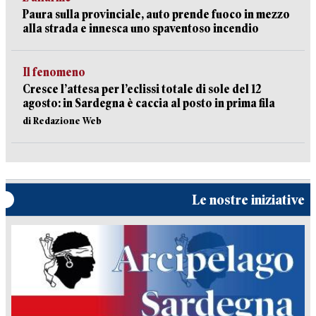
Paura sulla provinciale, auto prende fuoco in mezzo
alla strada e innesca uno spaventoso incendio
Il fenomeno
Cresce l’attesa per l’eclissi totale di sole del 12
agosto: in Sardegna è caccia al posto in prima fila
di Redazione Web
Le nostre iniziative