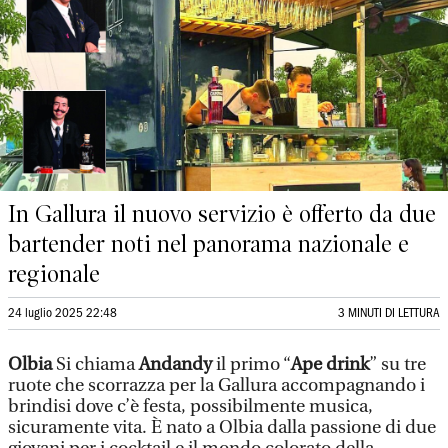
In Gallura il nuovo servizio è offerto da due
bartender noti nel panorama nazionale e
regionale
24 luglio 2025 22:48
3 MINUTI DI LETTURA
Olbia
Si chiama
Andandy
il primo “
Ape drink
” su tre
ruote che scorrazza per la Gallura accompagnando i
brindisi dove c’è festa, possibilmente musica,
sicuramente vita. È nato a Olbia dalla passione di due