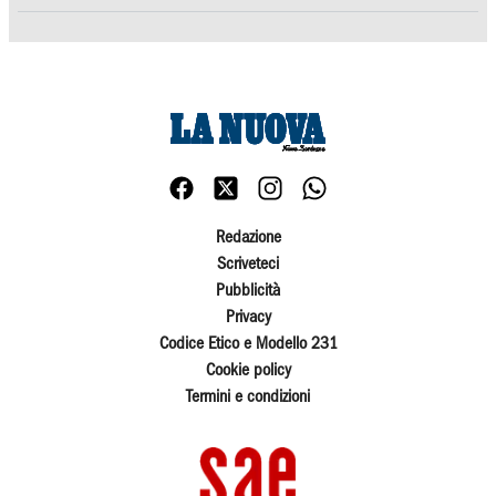
Redazione
Scriveteci
Pubblicità
Privacy
Codice Etico e Modello 231
Cookie policy
Termini e condizioni