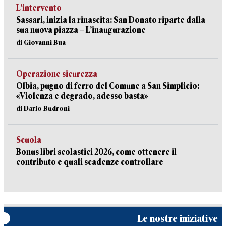
L’intervento
Sassari, inizia la rinascita: San Donato riparte dalla
sua nuova piazza – L’inaugurazione
di Giovanni Bua
Operazione sicurezza
Olbia, pugno di ferro del Comune a San Simplicio:
«Violenza e degrado, adesso basta»
di Dario Budroni
Scuola
Bonus libri scolastici 2026, come ottenere il
contributo e quali scadenze controllare
Le nostre iniziative