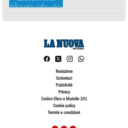
Redazione
Scriveteci
Pubblicità
Privacy
Codice Etico e Modello 231
Cookie policy
Termini e condizioni