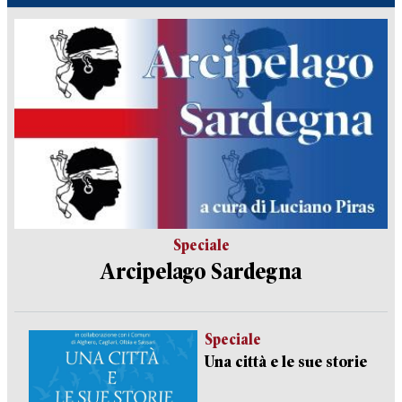
Speciale
Arcipelago Sardegna
Speciale
Una città e le sue storie