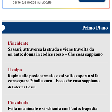
per le tue notizie su Google
Primo Piano
L’incidente
Sassari, attraversa la strada e viene travolta da
un’auto: donna in codice rosso – Che cosa sappiamo
Il colpo
Rapina alle poste: armato e col volto coperto si fa
consegnare 20mila euro – Ecco che cosa sappiamo
di Caterina Cossu
L’incidente
Evita un animale e si schianta con l’auto: tragedia