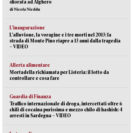
sfiorata ad Alghero
di Nicola Nieddu
L’inaugurazione
L’alluvione, la voragine e i tre morti nel 2013: la
strada di Monte Pino riapre a 13 anni dalla tragedia
– VIDEO
Allerta alimentare
Mortadella richiamata per Listeria: il lotto da
controllare e cosa fare
Guardia di Finanza
Traffico internazionale di droga, intercettati oltre 6
chili di cocaina purissima e mezzo chilo di hashish: 4
arresti in Sardegna – VIDEO