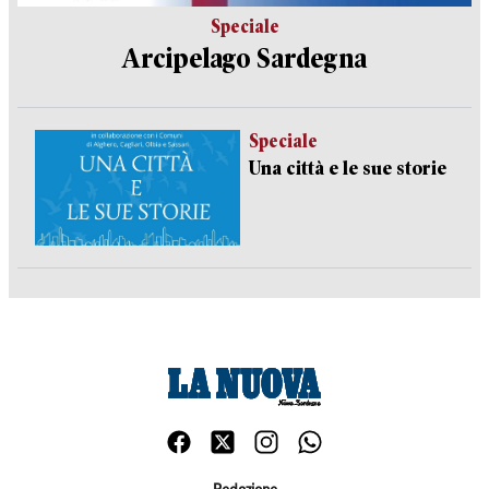
Speciale
Arcipelago Sardegna
Speciale
Una città e le sue storie