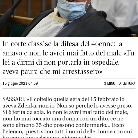
In corte d’assise la difesa del 46enne: la
amavo e non le avrei mai fatto del male «Fu
lei a dirmi di non portarla in ospedale,
aveva paura che mi arrestassero»
15 giugno 2021 04:59
3 MINUTI DI LETTURA
SASSARI. «Il coltello quella sera del 15 febbraio lo
aveva Zdenka, non io. Non so perché lo avesse preso.
Si è ferita da sola, io non le avrei mai fatto del male,
non ho mai toccato una donna con un dito, ce ne
sono almeno 35 che possono confermarlo... Ecco
l’elenco, questi sono tutti i nomi delle donne con cui