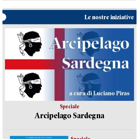
Le nostre iniziative
Speciale
Arcipelago Sardegna