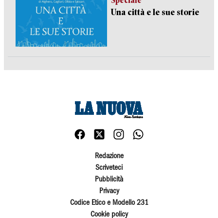
Speciale
Una città e le sue storie
Redazione
Scriveteci
Pubblicità
Privacy
Codice Etico e Modello 231
Cookie policy