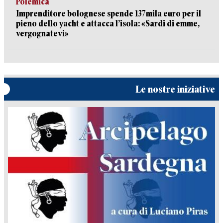
Polemica
Imprenditore bolognese spende 137mila euro per il
pieno dello yacht e attacca l’isola: «Sardi di emme,
vergognatevi»
Le nostre iniziative