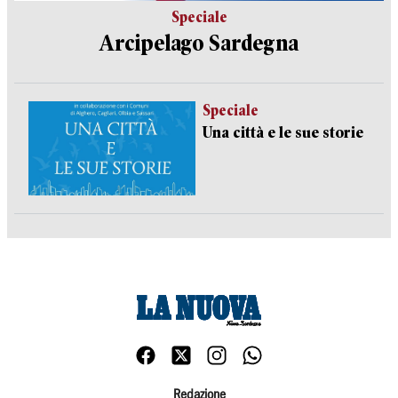
Speciale
Arcipelago Sardegna
Speciale
Una città e le sue storie
Redazione