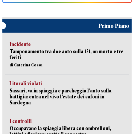
Primo Piano
Incidente
Tamponamento tra due auto sulla 131, un morto e tre
feriti
di Caterina Cossu
Litorali violati
Sassari, va in spiaggia e parcheggia l’auto sulla
battigia: entra nel vivo l’estate dei cafoni in
Sardegna
I controlli
Occupavano la spiaggia libera con ombrelloni,