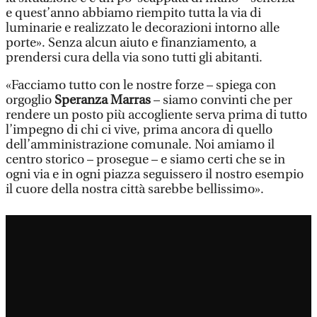
e quest’anno abbiamo riempito tutta la via di
luminarie e realizzato le decorazioni intorno alle
porte». Senza alcun aiuto e finanziamento, a
prendersi cura della via sono tutti gli abitanti.
«Facciamo tutto con le nostre forze – spiega con
orgoglio
Speranza Marras
– siamo convinti che per
rendere un posto più accogliente serva prima di tutto
l’impegno di chi ci vive, prima ancora di quello
dell’amministrazione comunale. Noi amiamo il
centro storico – prosegue – e siamo certi che se in
ogni via e in ogni piazza seguissero il nostro esempio
il cuore della nostra città sarebbe bellissimo».