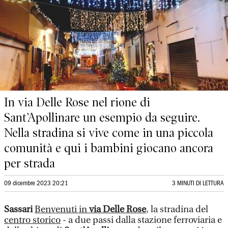
In via Delle Rose nel rione di
Sant’Apollinare un esempio da seguire.
Nella stradina si vive come in una piccola
comunità e qui i bambini giocano ancora
per strada
09 dicembre 2023 20:21
3 MINUTI DI LETTURA
Sassari
Benvenuti in
via Delle Rose
, la stradina del
centro storico
- a due passi dalla stazione ferroviaria e