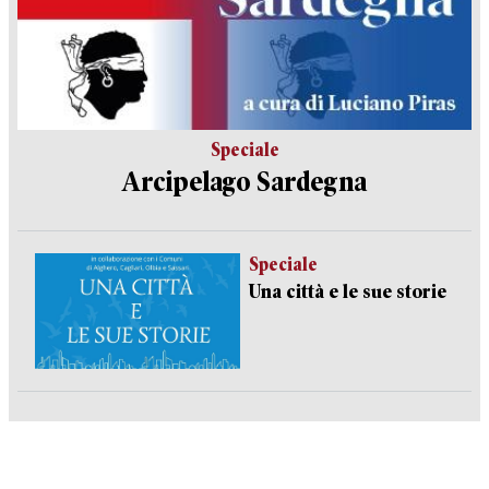
Speciale
Arcipelago Sardegna
Speciale
Una città e le sue storie