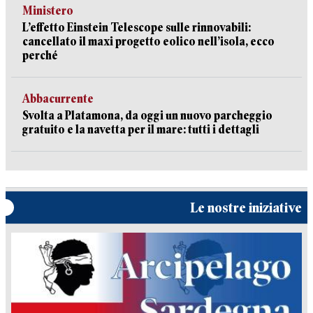
Ministero
L’effetto Einstein Telescope sulle rinnovabili:
cancellato il maxi progetto eolico nell’isola, ecco
perché
Abbacurrente
Svolta a Platamona, da oggi un nuovo parcheggio
gratuito e la navetta per il mare: tutti i dettagli
Le nostre iniziative