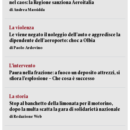
nel caos: la Regione sanziona Aeroitalia
di Andrea Massidda
La violenza
Le viene negato il noleggio dell’auto e aggredisce la
dipendente dell’aeroporto: choc a Olbia
di Paolo Ardovino
L’intervento
Paura nella frazione: a fuoco un deposito attrezzi, si
sfiora l’esplosione – Che cosa è successo
La storia
Stop al banchetto della limonata per il motorino,
dopo la multa scatta la gara di solidarietà nazionale
di Redazione Web