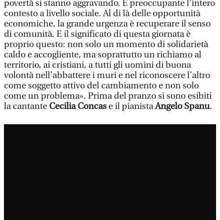
povertà si stanno aggravando. È preoccupante l’intero
contesto a livello sociale. Al di là delle opportunità
economiche, la grande urgenza è recuperare il senso
di comunità. E il significato di questa giornata è
proprio questo: non solo un momento di solidarietà
caldo e accogliente, ma soprattutto un richiamo al
territorio, ai cristiani, a tutti gli uomini di buona
volontà nell’abbattere i muri e nel riconoscere l’altro
come soggetto attivo del cambiamento e non solo
come un problema». Prima del pranzo si sono esibiti
la cantante
Cecilia Concas
e il pianista
Angelo Spanu
.