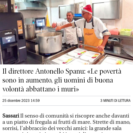
Il direttore Antonello Spanu: «Le povertà
sono in aumento, gli uomini di buona
volontà abbattano i muri»
25 dicembre 2023 14:59
3 MINUTI DI LETTURA
Sassari
Il senso di comunità si riscopre anche davanti
a un piatto di fregula ai frutti di mare. Strette di mano,
sorrisi, l’abbraccio dei vecchi amici: la grande sala