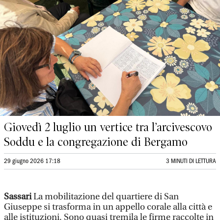
Giovedì 2 luglio un vertice tra l’arcivescovo
Soddu e la congregazione di Bergamo
29 giugno 2026 17:18
3 MINUTI DI LETTURA
Sassari
La mobilitazione del quartiere di San
Giuseppe si trasforma in un appello corale alla città e
alle istituzioni. Sono quasi tremila le firme raccolte in