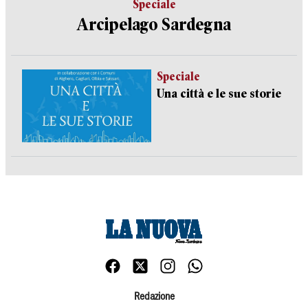
Speciale
Arcipelago Sardegna
Speciale
Una città e le sue storie
Redazione