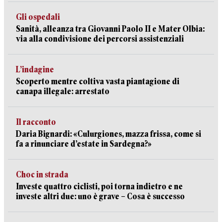
Gli ospedali
Sanità, alleanza tra Giovanni Paolo II e Mater Olbia:
via alla condivisione dei percorsi assistenziali
L’indagine
Scoperto mentre coltiva vasta piantagione di
canapa illegale: arrestato
Il racconto
Daria Bignardi: «Culurgiones, mazza frissa, come si
fa a rinunciare d’estate in Sardegna?»
Choc in strada
Investe quattro ciclisti, poi torna indietro e ne
investe altri due: uno è grave – Cosa è successo