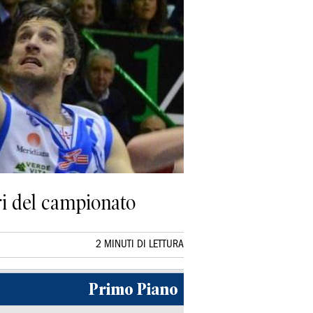
ri del campionato
2 MINUTI DI LETTURA
Primo Piano