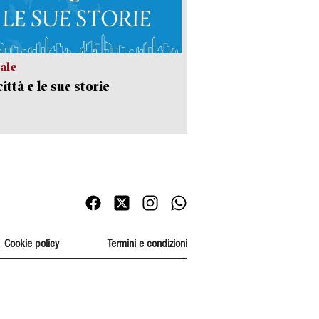
ale
ittà e le sue storie
Cookie policy
Termini e condizioni