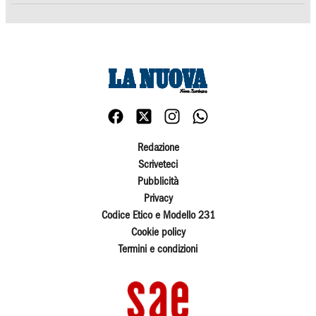
Redazione
Scriveteci
Pubblicità
Privacy
Codice Etico e Modello 231
Cookie policy
Termini e condizioni