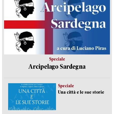
Speciale
Arcipelago Sardegna
Speciale
Una città e le sue storie