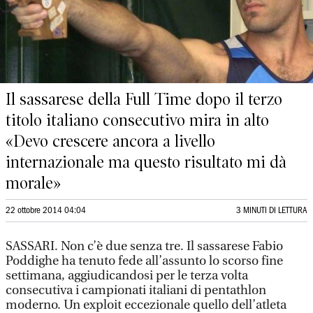
Il sassarese della Full Time dopo il terzo
titolo italiano consecutivo mira in alto
«Devo crescere ancora a livello
internazionale ma questo risultato mi dà
morale»
22 ottobre 2014 04:04
3 MINUTI DI LETTURA
SASSARI. Non c’è due senza tre. Il sassarese Fabio
Poddighe ha tenuto fede all’assunto lo scorso fine
settimana, aggiudicandosi per le terza volta
consecutiva i campionati italiani di pentathlon
moderno. Un exploit eccezionale quello dell’atleta