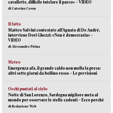
cavallette, difficile tutelare il parco» – VIDEO
di Caterina Cossu
Il fatto
Matteo Salvini contestato all’Agnata di De André,
interviene Dori Ghezzi: «Non è democrazia» –
VIDEO
di Alessandro Pirina
Meteo
Emergenza afa, il grande caldo non molla la presa:
altri sette giorni da bollino rosso – Le previsioni
Occhi puntati al cielo
Notte di San Lorenzo, Sardegna migliore meta al
mondo per osservare le stelle cadenti – Ecco perché
di Redazione Web