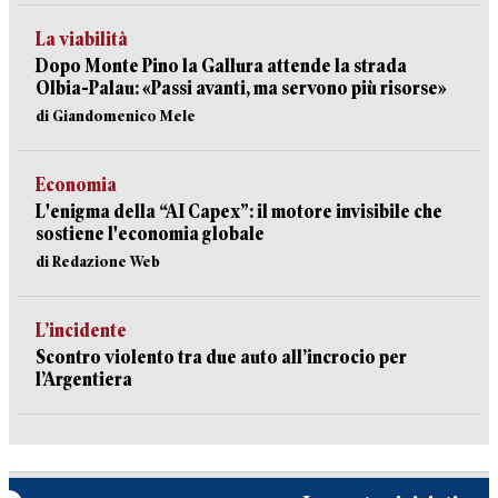
La viabilità
Dopo Monte Pino la Gallura attende la strada
Olbia-Palau: «Passi avanti, ma servono più risorse»
di Giandomenico Mele
Economia
L'enigma della “AI Capex”: il motore invisibile che
sostiene l'economia globale
di Redazione Web
L’incidente
Scontro violento tra due auto all’incrocio per
l’Argentiera