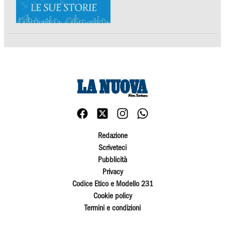
Redazione
Scriveteci
Pubblicità
Privacy
Codice Etico e Modello 231
Cookie policy
Termini e condizioni