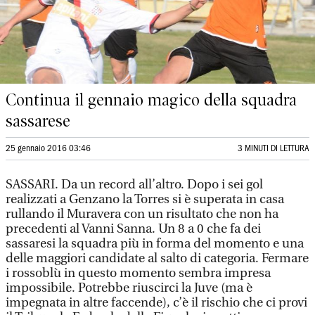
Continua il gennaio magico della squadra
sassarese
25 gennaio 2016 03:46
3 MINUTI DI LETTURA
SASSARI. Da un record all’altro. Dopo i sei gol
realizzati a Genzano la Torres si è superata in casa
rullando il Muravera con un risultato che non ha
precedenti al Vanni Sanna. Un 8 a 0 che fa dei
sassaresi la squadra più in forma del momento e una
delle maggiori candidate al salto di categoria. Fermare
i rossoblù in questo momento sembra impresa
impossibile. Potrebbe riuscirci la Juve (ma è
impegnata in altre faccende), c’è il rischio che ci provi