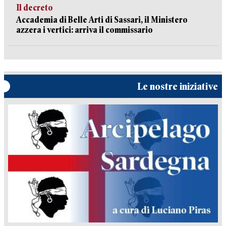
Il decreto
Accademia di Belle Arti di Sassari, il Ministero
azzera i vertici: arriva il commissario
Le nostre iniziative