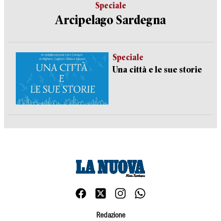
Speciale
Arcipelago Sardegna
Speciale
Una città e le sue storie
Redazione