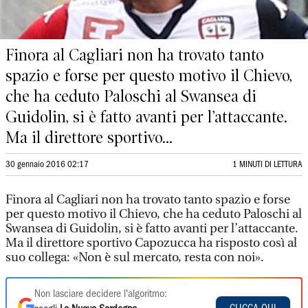
Finora al Cagliari non ha trovato tanto
spazio e forse per questo motivo il Chievo,
che ha ceduto Paloschi al Swansea di
Guidolin, si è fatto avanti per l’attaccante.
Ma il direttore sportivo...
30 gennaio 2016 02:17
1 MINUTI DI LETTURA
Finora al Cagliari non ha trovato tanto spazio e forse
per questo motivo il Chievo, che ha ceduto Paloschi al
Swansea di Guidolin, si è fatto avanti per l’attaccante.
Ma il direttore sportivo Capozucca ha risposto così al
suo collega: «Non è sul mercato, resta con noi».
Non lasciare decidere l'algoritmo: