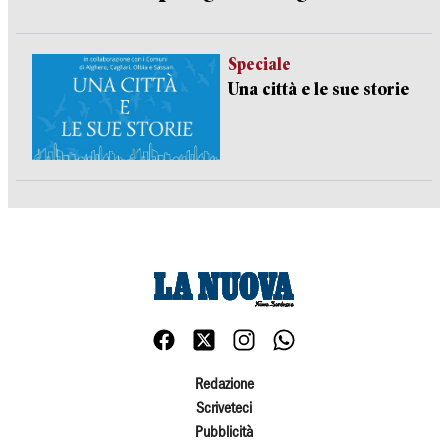
Speciale
Una città e le sue storie
Redazione
Scriveteci
Pubblicità