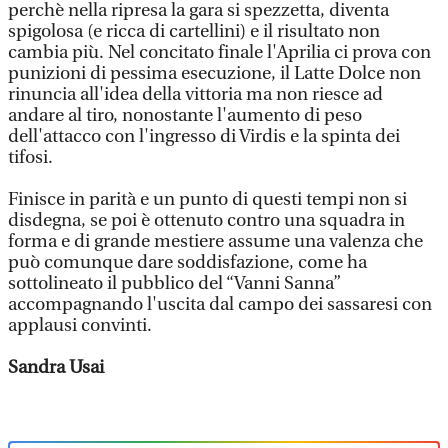
perchè nella ripresa la gara si spezzetta, diventa
spigolosa (e ricca di cartellini) e il risultato non
cambia più. Nel concitato finale l'Aprilia ci prova con
punizioni di pessima esecuzione, il Latte Dolce non
rinuncia all'idea della vittoria ma non riesce ad
andare al tiro, nonostante l'aumento di peso
dell'attacco con l'ingresso di Virdis e la spinta dei
tifosi.
Finisce in parità e un punto di questi tempi non si
disdegna, se poi è ottenuto contro una squadra in
forma e di grande mestiere assume una valenza che
può comunque dare soddisfazione, come ha
sottolineato il pubblico del “Vanni Sanna”
accompagnando l'uscita dal campo dei sassaresi con
applausi convinti.
Sandra Usai