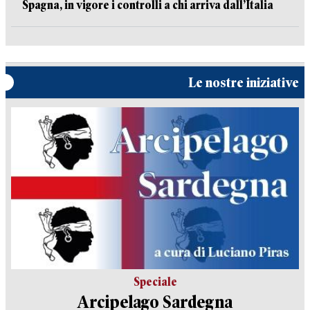
Spagna, in vigore i controlli a chi arriva dall’Italia
Le nostre iniziative
Speciale
Arcipelago Sardegna