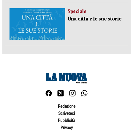
Speciale
Una città e le sue storie
Redazione
Scriveteci
Pubblicità
Privacy