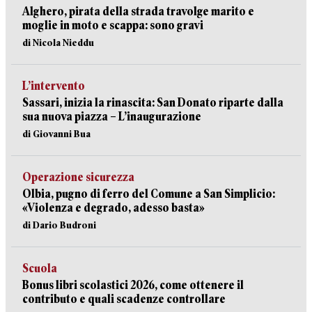
Alghero, pirata della strada travolge marito e
moglie in moto e scappa: sono gravi
di Nicola Nieddu
L’intervento
Sassari, inizia la rinascita: San Donato riparte dalla
sua nuova piazza – L’inaugurazione
di Giovanni Bua
Operazione sicurezza
Olbia, pugno di ferro del Comune a San Simplicio:
«Violenza e degrado, adesso basta»
di Dario Budroni
Scuola
Bonus libri scolastici 2026, come ottenere il
contributo e quali scadenze controllare