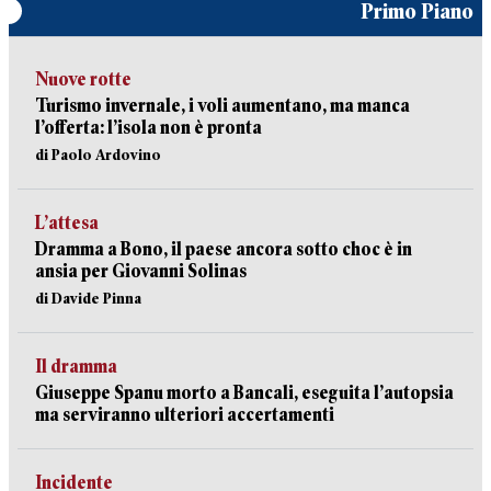
Primo Piano
Nuove rotte
Turismo invernale, i voli aumentano, ma manca
l’offerta: l’isola non è pronta
di Paolo Ardovino
L’attesa
Dramma a Bono, il paese ancora sotto choc è in
ansia per Giovanni Solinas
di Davide Pinna
Il dramma
Giuseppe Spanu morto a Bancali, eseguita l’autopsia
ma serviranno ulteriori accertamenti
Incidente