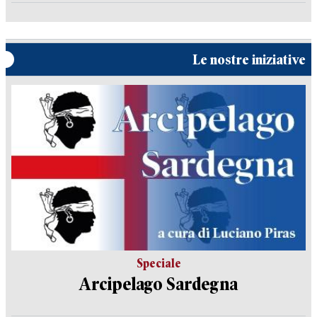
Le nostre iniziative
Speciale
Arcipelago Sardegna