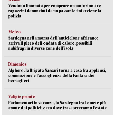
Vendono limonata per comprare un motorino, tre
ragazzini denunciati da un passante: interviene la
polizia
Meteo
Sardegna nella morsa dell’anticiclone africano:
arriva il picco dell’ondata di calore, possibili
nubifragi in diverse zone dell’isola
Dimonios
Alghero, la Brigata Sassari torna a casa fra applausi,
commozione e l'accoglienza della Fanfara dei
bersaglieri
Valigie pronte
Parlamentari in vacanza, la Sardegna tra le mete più
amate dai politici: ecco dove trascorreranno l’estate