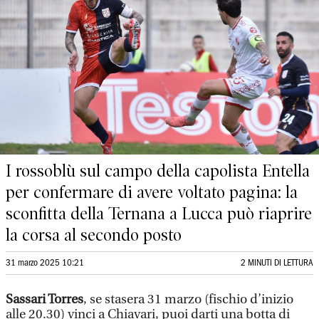
I rossoblù sul campo della capolista Entella
per confermare di avere voltato pagina: la
sconfitta della Ternana a Lucca può riaprire
la corsa al secondo posto
31 marzo 2025 10:21
2 MINUTI DI LETTURA
Sassari Torres
,
se stasera 31 marzo (fischio d’inizio
alle 20.30) vinci a Chiavari, puoi darti una botta di