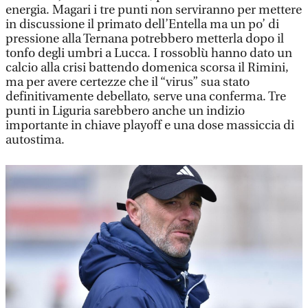
energia. Magari i tre punti non serviranno per mettere
in discussione il primato dell’Entella ma un po’ di
pressione alla Ternana potrebbero metterla dopo il
tonfo degli umbri a Lucca. I rossoblù hanno dato un
calcio alla crisi battendo domenica scorsa il Rimini,
ma per avere certezze che il “virus” sua stato
definitivamente debellato, serve una conferma. Tre
punti in Liguria sarebbero anche un indizio
importante in chiave playoff e una dose massiccia di
autostima.