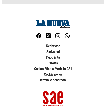
Redazione
Scriveteci
Pubblicità
Privacy
Codice Etico e Modello 231
Cookie policy
Termini e condizioni