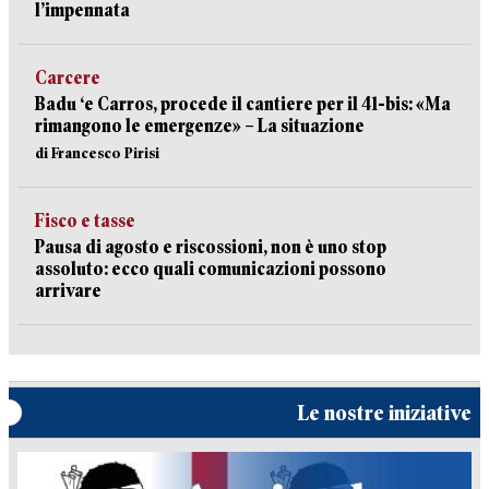
l’impennata
Carcere
Badu ‘e Carros, procede il cantiere per il 41-bis: «Ma
rimangono le emergenze» – La situazione
di Francesco Pirisi
Fisco e tasse
Pausa di agosto e riscossioni, non è uno stop
assoluto: ecco quali comunicazioni possono
arrivare
Le nostre iniziative