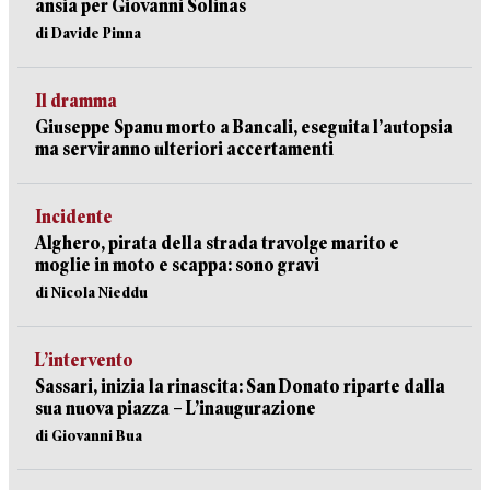
ansia per Giovanni Solinas
di Davide Pinna
Il dramma
Giuseppe Spanu morto a Bancali, eseguita l’autopsia
ma serviranno ulteriori accertamenti
Incidente
Alghero, pirata della strada travolge marito e
moglie in moto e scappa: sono gravi
di Nicola Nieddu
L’intervento
Sassari, inizia la rinascita: San Donato riparte dalla
sua nuova piazza – L’inaugurazione
di Giovanni Bua