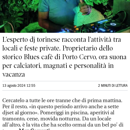
L’esperto dj torinese racconta l’attività tra
locali e feste private. Proprietario dello
storico Blues cafè di Porto Cervo, ora suona
per calciatori, magnati e personalità in
vacanza
13 agosto 2024 12:55
2 MINUTI DI LETTURA
Cercatelo a tutte le ore tranne che di prima mattina.
Per il resto, «in questo periodo arrivo anche a sette
djset al giorno». Pomeriggi in piscina, aperitivi al
tramonto, cene, movida notturna. Da un locale
all’altro, è la vita che ha scelto ormai da un bel po’ di