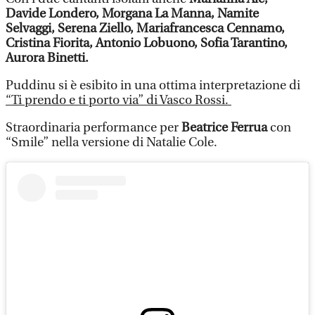
Davide Londero, Morgana La Manna, Namite
Selvaggi, Serena Ziello, Mariafrancesca Cennamo,
Cristina Fiorita, Antonio Lobuono, Sofia Tarantino,
Aurora Binetti.
Puddinu si è esibito in una ottima interpretazione di
“Ti prendo e ti porto via” di Vasco Rossi.
Straordinaria performance per
Beatrice Ferrua
con
“Smile” nella versione di Natalie Cole.