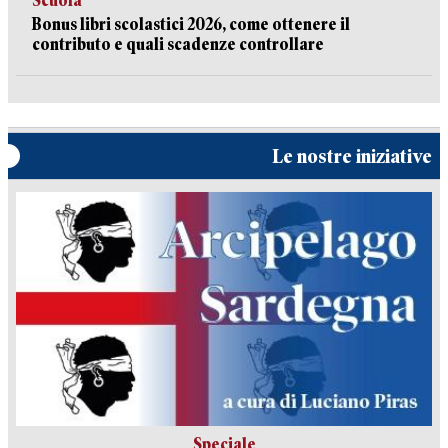
Scuola
Bonus libri scolastici 2026, come ottenere il
contributo e quali scadenze controllare
Le nostre iniziative
Speciale