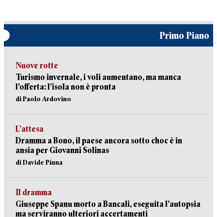
Primo Piano
Nuove rotte
Turismo invernale, i voli aumentano, ma manca
l’offerta: l’isola non è pronta
di Paolo Ardovino
L’attesa
Dramma a Bono, il paese ancora sotto choc è in
ansia per Giovanni Solinas
di Davide Pinna
Il dramma
Giuseppe Spanu morto a Bancali, eseguita l’autopsia
ma serviranno ulteriori accertamenti