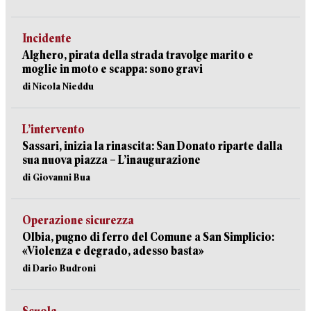
Incidente
Alghero, pirata della strada travolge marito e
moglie in moto e scappa: sono gravi
di Nicola Nieddu
L’intervento
Sassari, inizia la rinascita: San Donato riparte dalla
sua nuova piazza – L’inaugurazione
di Giovanni Bua
Operazione sicurezza
Olbia, pugno di ferro del Comune a San Simplicio:
«Violenza e degrado, adesso basta»
di Dario Budroni