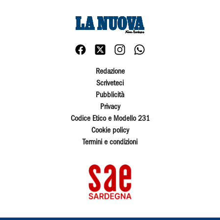
Redazione
Scriveteci
Pubblicità
Privacy
Codice Etico e Modello 231
Cookie policy
Termini e condizioni