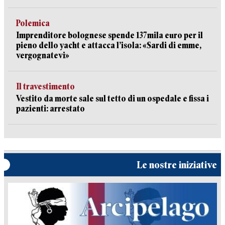
Polemica
Imprenditore bolognese spende 137mila euro per il
pieno dello yacht e attacca l’isola: «Sardi di emme,
vergognatevi»
Il travestimento
Vestito da morte sale sul tetto di un ospedale e fissa i
pazienti: arrestato
Le nostre iniziative