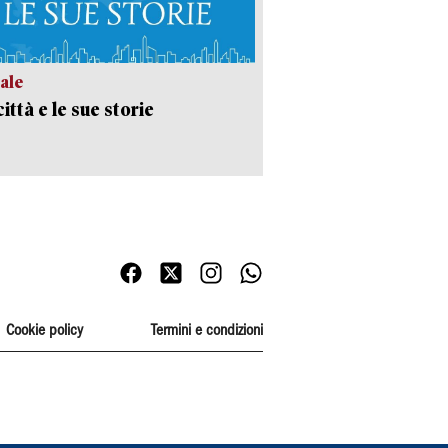
ale
ittà e le sue storie
Cookie policy
Termini e condizioni