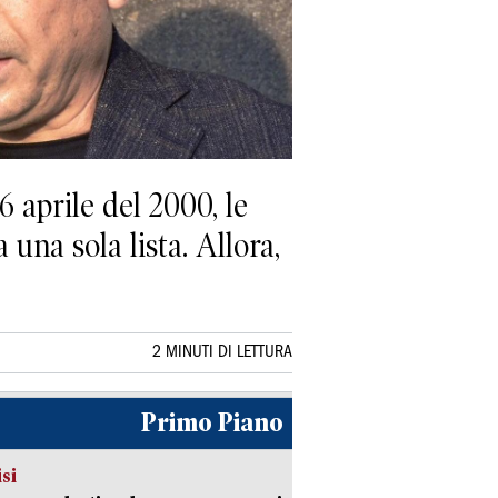
 aprile del 2000, le
una sola lista. Allora,
2 MINUTI DI LETTURA
Primo Piano
isi