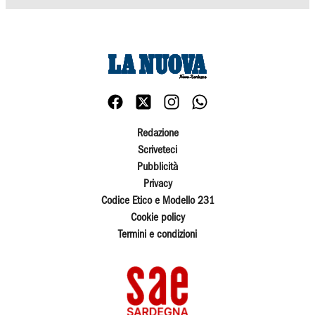
Redazione
Scriveteci
Pubblicità
Privacy
Codice Etico e Modello 231
Cookie policy
Termini e condizioni