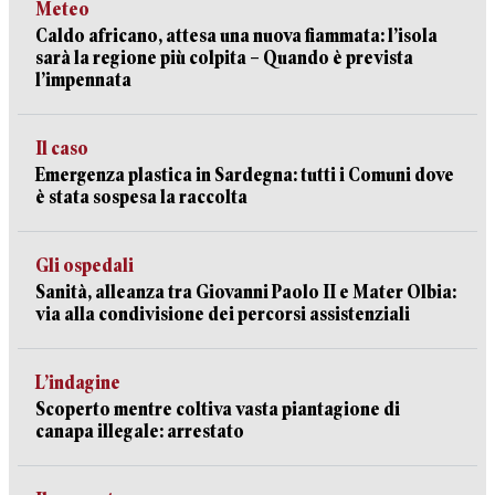
Meteo
Caldo africano, attesa una nuova fiammata: l’isola
sarà la regione più colpita – Quando è prevista
l’impennata
Il caso
Emergenza plastica in Sardegna: tutti i Comuni dove
è stata sospesa la raccolta
Gli ospedali
Sanità, alleanza tra Giovanni Paolo II e Mater Olbia:
via alla condivisione dei percorsi assistenziali
L’indagine
Scoperto mentre coltiva vasta piantagione di
canapa illegale: arrestato