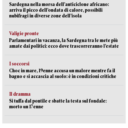
Sardegna nella morsa dell’anticiclone africano:
arriva il picco dell’ondata di calore, possibili
nubifragi in diverse zone dell’isola
Valigie pronte
Parlamentari in vacanza, la Sardegna tra le mete più
amate dai politici: ecco dove trascorreranno l’estate
I soccorsi
Choc in mare, 19enne accusa un malore mentre fa il
bagno e si accascia al suolo: è in condizioni critiche
Il dramma
Si tuffa dal pontile e sbatte la testa sul fondale:
morto un 17enne