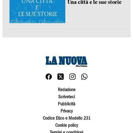
Una città e le sue storie
Redazione
Scriveteci
Pubblicità
Privacy
Codice Etico e Modello 231
Cookie policy
Termini e condizioni