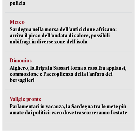
polizia
Meteo
Sardegna nella morsa dell’anticiclone africano:
arriva il picco dell’ondata di calore, possibili
nubifragi in diverse zone dell’isola
Dimonios
Alghero, la Brigata Sassari torna a casa fra applausi,
commozione e l'accoglienza della Fanfara dei
bersaglieri
Valigie pronte
Parlamentari in vacanza, la Sardegna tra le mete più
amate dai politici: ecco dove trascorreranno l’estate