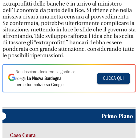
extraprofitti delle banche è in arrivo al ministero
dell'Economia da parte della Bce. Si ritiene che nella
missiva ci sarà una netta censura al provvedimento.
Se confermata, potrebbe ulteriormente complicare la
situazione, mettendo in luce le sfide che il governo sta
affrontando. Tale sviluppo rafforza l'idea che la scelta
di tassare gli “extraprofitti” bancari debba essere
ponderata con grande attenzione, considerando tutte
le possibili ripercussioni.
Non lasciare decidere l'algoritmo:
CLICCA QUI
scegli
La Nuova Sardegna
per le tue notizie su Google
Primo Piano
Caso Ceuta