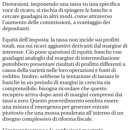
Distorsioni: imponendo una tassa su una specifica
voce di ricavo, si rischia di spingere le banche a
cercare guadagni in altri modi, come attraverso
l'aumento delle commissioni, a svantaggio dei
depositanti.
Equità dell'imposta: la tassa non incide sui profitti
totali, ma sui ricavi aggiuntivi derivanti dal margine di
interesse. Ciò pone questioni di equità: banche con
guadagni analoghi dal margine di intermediazione
potrebbero presentare risultati di profitto differenti a
causa della varietà nelle loro operazioni e fonti di
reddito. Inoltre, sebbene la tentazione di tassare le
banche in un periodo di margini in crescita sia
comprensibile, bisogna ricordare che questo
recupero arriva dopo anni di margini compressi dai
tassi a zero. Questo provvedimento sembra essere
una misura d’emergenza per generare entrate
piuttosto che una mossa ponderata all'interno di un
disegno complessivo di riforma fiscale.