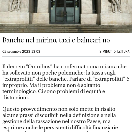
Banche nel mirino, taxi e balneari no
02 settembre 2023 13:03
3 MINUTI DI LETTURA
Il decreto “Omnibus” ha confermato una misura che
ha sollevato non poche polemiche: la tassa sugli
“extraprofitti” delle banche. Parlare di “extraprofitti” è
improprio. Ma il problema non è soltanto
terminologico. Ci sono problemi di equità e
distorsioni.
Questo provvedimento non solo mette in risalto
alcune prassi discutibili nella definizione e nella
gestione della tassazione nel nostro Paese, ma
esprime anche le persistenti difficoltà finanziarie