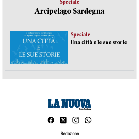
Speciale
Arcipelago Sardegna
Speciale
Una città e le sue storie
Redazione