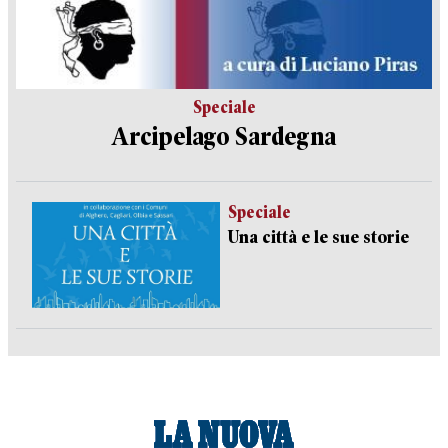
Speciale
Arcipelago Sardegna
Speciale
Una città e le sue storie