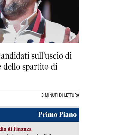
andidati sull’uscio di
 dello spartito di
3 MINUTI DI LETTURA
Primo Piano
ia di Finanza