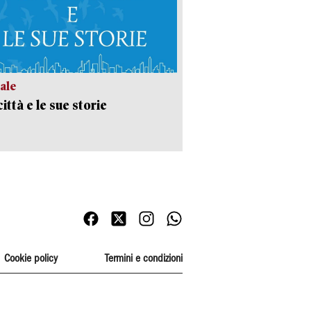
ale
ittà e le sue storie
Cookie policy
Termini e condizioni