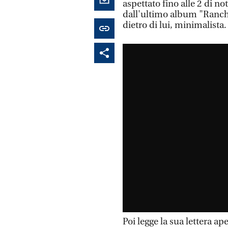
aspettato fino alle 2 di no
dall'ultimo album "Ranch"
dietro di lui, minimalista
Poi legge la sua lettera ape