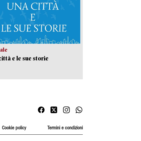
ale
ittà e le sue storie
Cookie policy
Termini e condizioni