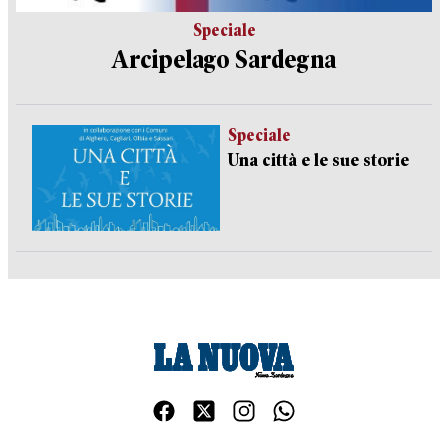
Speciale
Arcipelago Sardegna
Speciale
Una città e le sue storie