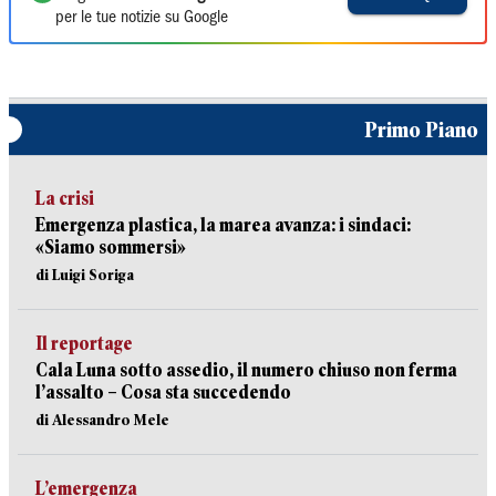
per le tue notizie su Google
Primo Piano
La crisi
Emergenza plastica, la marea avanza: i sindaci:
«Siamo sommersi»
di Luigi Soriga
Il reportage
Cala Luna sotto assedio, il numero chiuso non ferma
l’assalto – Cosa sta succedendo
di Alessandro Mele
L’emergenza