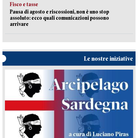
Fisco e tasse
Pausa di agosto e riscossioni, non è uno stop
assoluto: ecco quali comunicazioni possono
arrivare
Le nostre iniziative