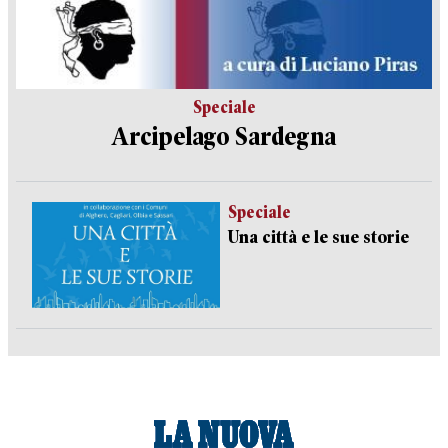
Speciale
Arcipelago Sardegna
Speciale
Una città e le sue storie