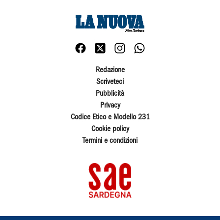
Redazione
Scriveteci
Pubblicità
Privacy
Codice Etico e Modello 231
Cookie policy
Termini e condizioni