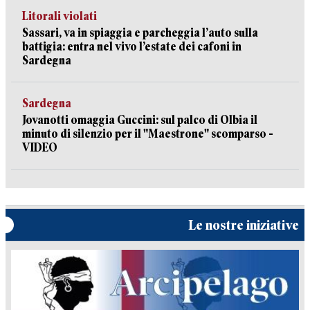
Litorali violati
Sassari, va in spiaggia e parcheggia l’auto sulla
battigia: entra nel vivo l’estate dei cafoni in
Sardegna
Sardegna
Jovanotti omaggia Guccini: sul palco di Olbia il
minuto di silenzio per il "Maestrone" scomparso -
VIDEO
Le nostre iniziative