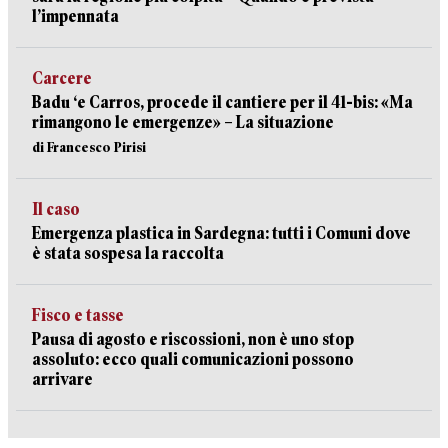
l’impennata
Carcere
Badu ‘e Carros, procede il cantiere per il 41-bis: «Ma
rimangono le emergenze» – La situazione
di Francesco Pirisi
Il caso
Emergenza plastica in Sardegna: tutti i Comuni dove
è stata sospesa la raccolta
Fisco e tasse
Pausa di agosto e riscossioni, non è uno stop
assoluto: ecco quali comunicazioni possono
arrivare