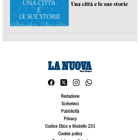
Una città e le sue storie
Redazione
Scriveteci
Pubblicità
Privacy
Codice Etico e Modello 231
Cookie policy