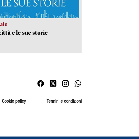
ale
ittà e le sue storie
Cookie policy
Termini e condizioni