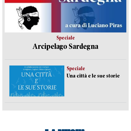
Speciale
Arcipelago Sardegna
Speciale
Una città e le sue storie