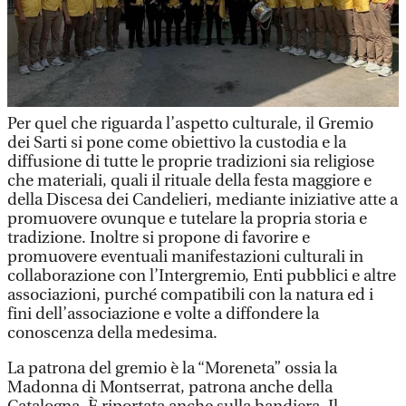
Per quel che riguarda l’aspetto culturale, il Gremio
dei Sarti si pone come obiettivo la custodia e la
diffusione di tutte le proprie tradizioni sia religiose
che materiali, quali il rituale della festa maggiore e
della Discesa dei Candelieri, mediante iniziative atte a
promuovere ovunque e tutelare la propria storia e
tradizione. Inoltre si propone di favorire e
promuovere eventuali manifestazioni culturali in
collaborazione con l’Intergremio, Enti pubblici e altre
associazioni, purché compatibili con la natura ed i
fini dell’associazione e volte a diffondere la
conoscenza della medesima.
La patrona del gremio è la “Moreneta” ossia la
Madonna di Montserrat, patrona anche della