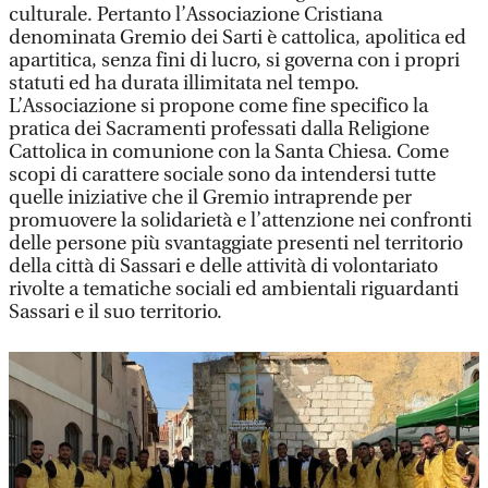
culturale. Pertanto l’Associazione Cristiana
denominata Gremio dei Sarti è cattolica, apolitica ed
apartitica, senza fini di lucro, si governa con i propri
statuti ed ha durata illimitata nel tempo.
L’Associazione si propone come fine specifico la
pratica dei Sacramenti professati dalla Religione
Cattolica in comunione con la Santa Chiesa. Come
scopi di carattere sociale sono da intendersi tutte
quelle iniziative che il Gremio intraprende per
promuovere la solidarietà e l’attenzione nei confronti
delle persone più svantaggiate presenti nel territorio
della città di Sassari e delle attività di volontariato
rivolte a tematiche sociali ed ambientali riguardanti
Sassari e il suo territorio.