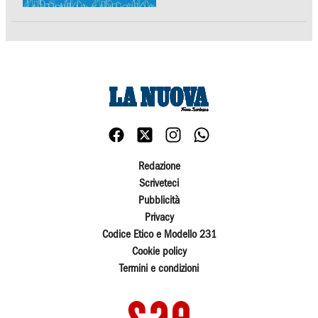
Redazione
Scriveteci
Pubblicità
Privacy
Codice Etico e Modello 231
Cookie policy
Termini e condizioni