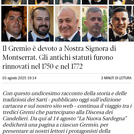
Il Gremio è devoto a Nostra Signora di
Montserrat. Gli antichi statuti furono
rinnovati nel 1750 e nel 1772
03 agosto 2025 19:14
3 MINUTI DI LETTURA
Con questo undicesimo racconto della storia e delle
tradizioni dei Sarti - pubblicato oggi sull’edizione
cartacea e sul nostro sito web - continua il viaggio tra i
tredici Gremi che partecipano alla Discesa dei
Candelieri. Da qui al 14 agosto “La Nuova Sardegna”
dedicherà una pagina a ciascun Gremio, per
presentare ai nostri lettori i protagonisti della