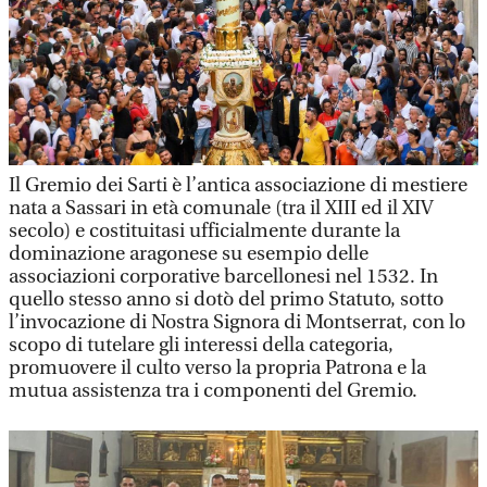
Il Gremio dei Sarti è l’antica associazione di mestiere
nata a Sassari in età comunale (tra il XIII ed il XIV
secolo) e costituitasi ufficialmente durante la
dominazione aragonese su esempio delle
associazioni corporative barcellonesi nel 1532. In
quello stesso anno si dotò del primo Statuto, sotto
l’invocazione di Nostra Signora di Montserrat, con lo
scopo di tutelare gli interessi della categoria,
promuovere il culto verso la propria Patrona e la
mutua assistenza tra i componenti del Gremio.