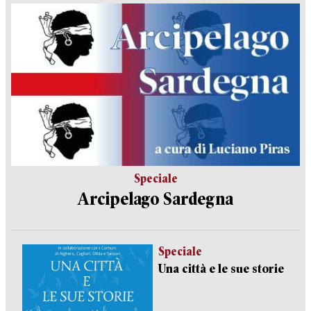
Speciale
Arcipelago Sardegna
Speciale
Una città e le sue storie