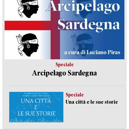
Speciale
Arcipelago Sardegna
Speciale
Una città e le sue storie