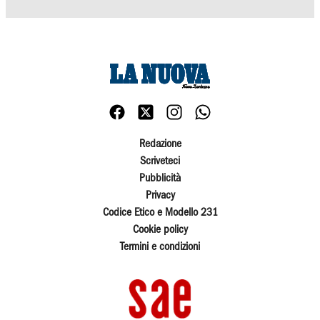
Redazione
Scriveteci
Pubblicità
Privacy
Codice Etico e Modello 231
Cookie policy
Termini e condizioni