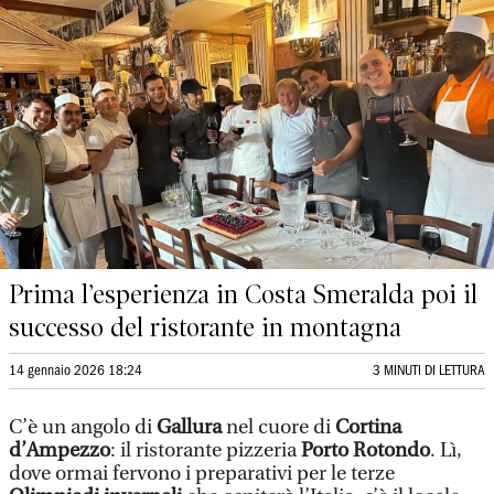
Prima l’esperienza in Costa Smeralda poi il
successo del ristorante in montagna
14 gennaio 2026 18:24
3 MINUTI DI LETTURA
C’è un angolo di
Gallura
nel cuore di
Cortina
d’Ampezzo
: il ristorante pizzeria
Porto Rotondo
. Lì,
dove ormai fervono i preparativi per le terze