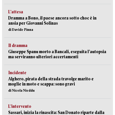
L’attesa
Dramma a Bono, il paese ancora sotto choc è in
ansia per Giovanni Solinas
di Davide Pinna
Il dramma
Giuseppe Spanu morto a Bancali, eseguita l’autopsia
ma serviranno ulteriori accertamenti
Incidente
Alghero, pirata della strada travolge marito e
moglie in moto e scappa: sono gravi
di Nicola Nieddu
L’intervento
Sassari, inizia la rinascita: San Donato riparte dalla