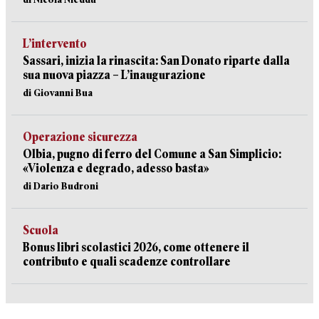
L’intervento
Sassari, inizia la rinascita: San Donato riparte dalla
sua nuova piazza – L’inaugurazione
di Giovanni Bua
Operazione sicurezza
Olbia, pugno di ferro del Comune a San Simplicio:
«Violenza e degrado, adesso basta»
di Dario Budroni
Scuola
Bonus libri scolastici 2026, come ottenere il
contributo e quali scadenze controllare