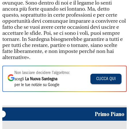
ovunque. Sono dentro di noi e il legame lo senti
ancora più forte quando sei lontano. Ma, detto
questo, soprattutto in certe professioni e per certe
opportunità devi comunque imparare a convivere col
fatto che se vuoi avere certe occasioni devi uscire e
accettare le sfide. Poi, se ci sono i voli, puoi sempre
tornare. In Sardegna bisognerebbe garantire a tutti e
per tutti che restare, partire o tornare, siano scelte
fatte liberamente, e non imposte perché non hai
alternative».
Non lasciare decidere l'algoritmo:
CLICCA QUI
scegli
La Nuova Sardegna
per le tue notizie su Google
Primo Piano